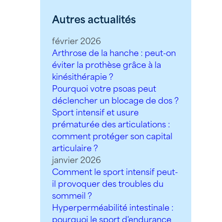
Autres actualités
février 2026
Arthrose de la hanche : peut-on
éviter la prothèse grâce à la
kinésithérapie ?
Pourquoi votre psoas peut
déclencher un blocage de dos ?
Sport intensif et usure
prématurée des articulations :
comment protéger son capital
articulaire ?
janvier 2026
Comment le sport intensif peut-
il provoquer des troubles du
sommeil ?
Hyperperméabilité intestinale :
pourquoi le sport d'endurance