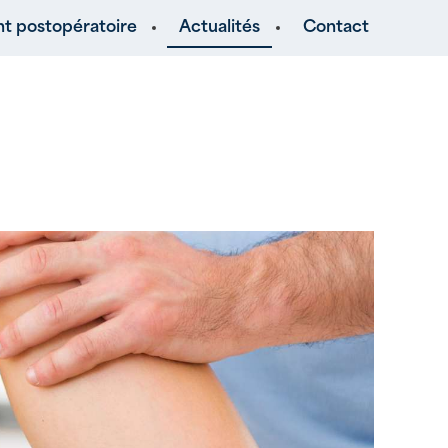
 postopératoire
Actualités
Contact