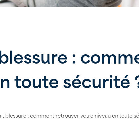
 blessure : comm
n toute sécurité 
rt blessure : comment retrouver votre niveau en toute sé