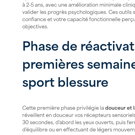
à 2-5 ans, avec une amélioration minimale clini
valider les progrès psychologiques. Ces outils
confiance et votre capacité fonctionnelle perç
objectives.
Phase de réactivat
premières semaine
sport blessure
Cette première phase privilégie la
douceur et l
réveillent en douceur vos récepteurs sensorie
30 secondes, d'abord les yeux ouverts, puis fer
d'équilibre ou en effectuant de légers mouveme