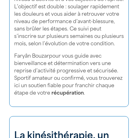
L’objectif est double : soulager rapidement
les douleurs et vous aider à retrouver votre
niveau de performance d’avant-blessure,
sans brûler les étapes. Ce suivi peut
s’inscrire sur plusieurs semaines ou plusieurs
mois, selon l’évolution de votre condition.
Faryân Bouzarpour vous guide avec
bienveillance et détermination vers une
reprise d’activité progressive et sécurisée.
Sportif amateur ou confirmé, vous trouverez
ici un soutien fiable pour franchir chaque
étape de votre
récupération
.
La kinésithérapie, un