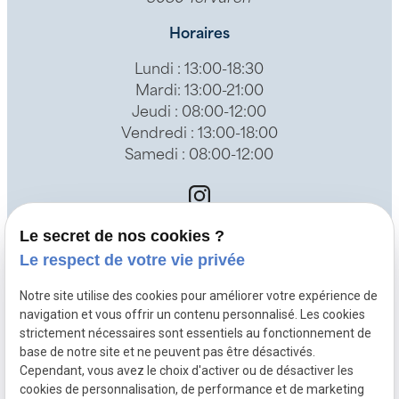
Horaires
Lundi : 13:00-18:30
Mardi: 13:00-21:00
Jeudi : 08:00-12:00
Vendredi : 13:00-18:00
Samedi : 08:00-12:00
Le secret de nos cookies ?
Accueil
Le respect de votre vie privée
Faryân Bouzarpour
Notre site utilise des cookies pour améliorer votre expérience de
Ostéopathie
navigation et vous offrir un contenu personnalisé. Les cookies
strictement nécessaires sont essentiels au fonctionnement de
Kinésithérapie
base de notre site et ne peuvent pas être désactivés.
Accompagnement postopératoire
Cependant, vous avez le choix d'activer ou de désactiver les
cookies de personnalisation, de performance et de marketing
Actualités