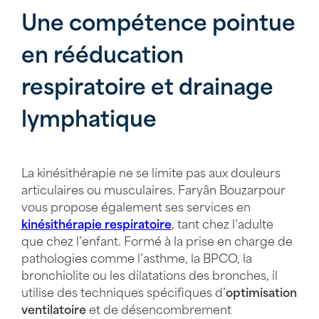
Une compétence pointue
en rééducation
respiratoire et drainage
lymphatique
La kinésithérapie ne se limite pas aux douleurs
articulaires ou musculaires. Faryân Bouzarpour
vous propose également ses services en
kinésithérapie respiratoire
, tant chez l’adulte
que chez l’enfant. Formé à la prise en charge de
pathologies comme l’asthme, la BPCO, la
bronchiolite ou les dilatations des bronches, il
utilise des techniques spécifiques d’
optimisation
ventilatoire
et de désencombrement