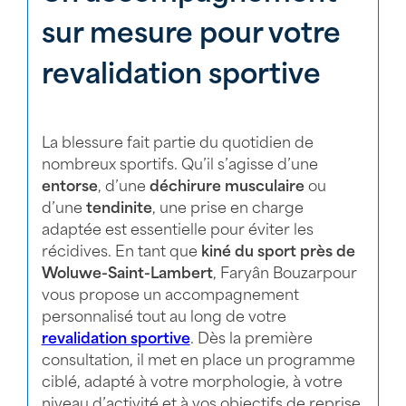
sur mesure pour votre
revalidation sportive
La blessure fait partie du quotidien de
nombreux sportifs. Qu’il s’agisse d’une
entorse
, d’une
déchirure musculaire
ou
d’une
tendinite
, une prise en charge
adaptée est essentielle pour éviter les
récidives. En tant que
kiné du sport près de
Woluwe-Saint-Lambert
, Faryân Bouzarpour
vous propose un accompagnement
personnalisé tout au long de votre
revalidation sportive
. Dès la première
consultation, il met en place un programme
ciblé, adapté à votre morphologie, à votre
niveau d’activité et à vos objectifs de reprise.