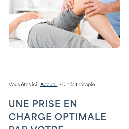
Vous êtes ici :
Accueil
> Kinésithérapie
UNE PRISE EN
CHARGE OPTIMALE