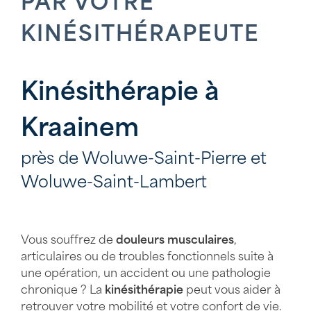
PAR VOTRE
KINÉSITHÉRAPEUTE
Kinésithérapie à
Kraainem
près de Woluwe-Saint-Pierre et
Woluwe-Saint-Lambert
Vous souffrez de
douleurs musculaires
,
articulaires ou de troubles fonctionnels suite à
une opération, un accident ou une pathologie
chronique ? La
kinésithérapie
peut vous aider à
retrouver votre mobilité et votre confort de vie.