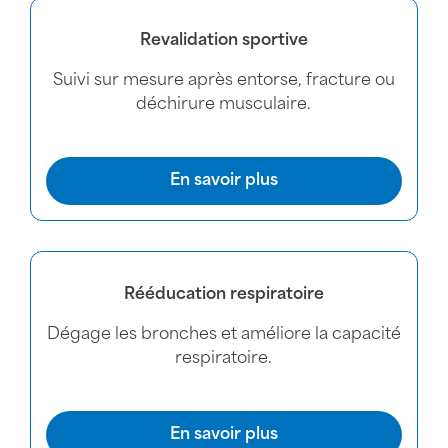
Revalidation sportive
Suivi sur mesure après entorse, fracture ou
déchirure musculaire.
En savoir plus
Rééducation respiratoire
Dégage les bronches et améliore la capacité
respiratoire.
En savoir plus