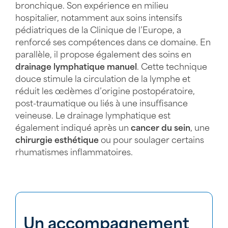
bronchique. Son expérience en milieu
hospitalier, notamment aux soins intensifs
pédiatriques de la Clinique de l’Europe, a
renforcé ses compétences dans ce domaine. En
parallèle, il propose également des soins en
drainage lymphatique manuel
. Cette technique
douce stimule la circulation de la lymphe et
réduit les œdèmes d’origine postopératoire,
post-traumatique ou liés à une insuffisance
veineuse. Le drainage lymphatique est
également indiqué après un
cancer du sein
, une
chirurgie esthétique
ou pour soulager certains
rhumatismes inflammatoires.
Un accompagnement