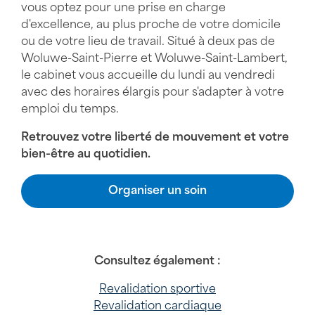
vous optez pour une prise en charge
d'excellence, au plus proche de votre domicile
ou de votre lieu de travail. Situé à deux pas de
Woluwe-Saint-Pierre et Woluwe-Saint-Lambert,
le cabinet vous accueille du lundi au vendredi
avec des horaires élargis pour s'adapter à votre
emploi du temps.
Retrouvez votre liberté de mouvement et votre
bien-être au quotidien.
Organiser un soin
Consultez également :
Revalidation sportive
Revalidation cardiaque