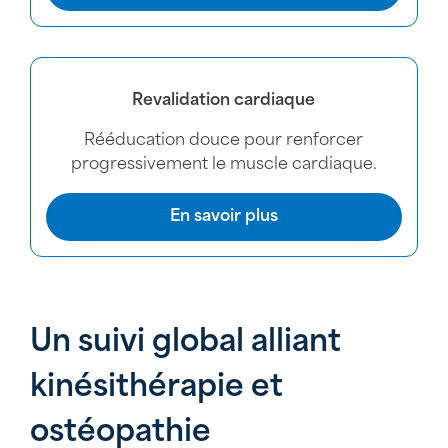
Revalidation cardiaque
Rééducation douce pour renforcer
progressivement le muscle cardiaque.
En savoir plus
Un suivi global alliant
kinésithérapie et
ostéopathie