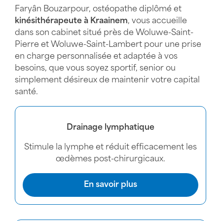
Faryân Bouzarpour, ostéopathe diplômé et
kinésithérapeute à Kraainem
, vous accueille
dans son cabinet situé près de Woluwe-Saint-
Pierre et Woluwe-Saint-Lambert pour une prise
en charge personnalisée et adaptée à vos
besoins, que vous soyez sportif, senior ou
simplement désireux de maintenir votre capital
santé.
Drainage lymphatique
Stimule la lymphe et réduit efficacement les
œdèmes post-chirurgicaux.
En savoir plus