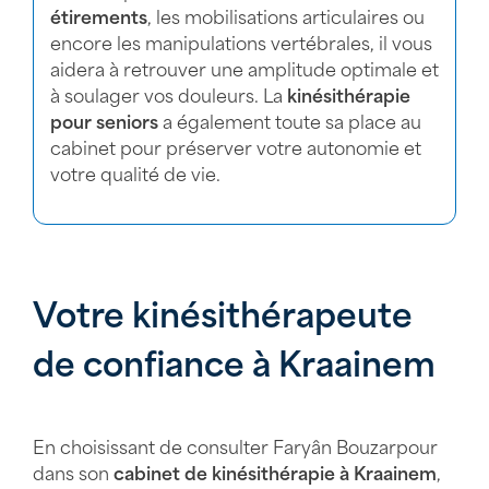
étirements
, les mobilisations articulaires ou
encore les manipulations vertébrales, il vous
aidera à retrouver une amplitude optimale et
à soulager vos douleurs. La
kinésithérapie
pour seniors
a également toute sa place au
cabinet pour préserver votre autonomie et
votre qualité de vie.
Votre kinésithérapeute
de confiance à Kraainem
En choisissant de consulter Faryân Bouzarpour
dans son
cabinet de kinésithérapie à Kraainem
,