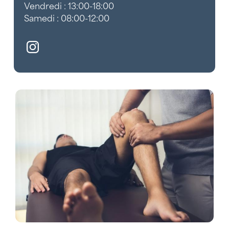
Vendredi : 13:00-18:00
Samedi : 08:00-12:00