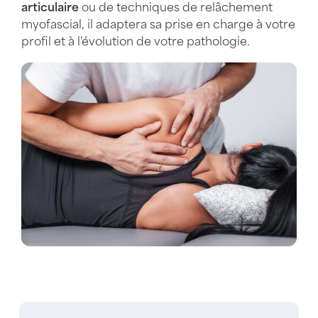
articulaire
ou de techniques de relâchement
myofascial, il adaptera sa prise en charge à votre
profil et à l'évolution de votre pathologie.