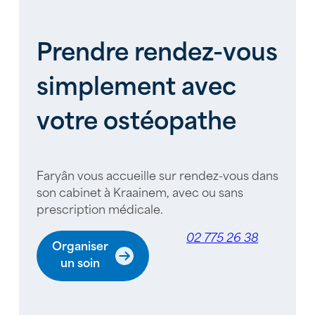
Prendre rendez-vous
simplement avec
votre ostéopathe
Faryân vous accueille sur rendez-vous dans
son cabinet à Kraainem, avec ou sans
prescription médicale.
02 775 26 38
Organiser
un soin