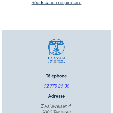
Rééducation respiratoire
Téléphone
02 775 26 38
Adresse
Zwaluwelaan 4
3080 Tervuren