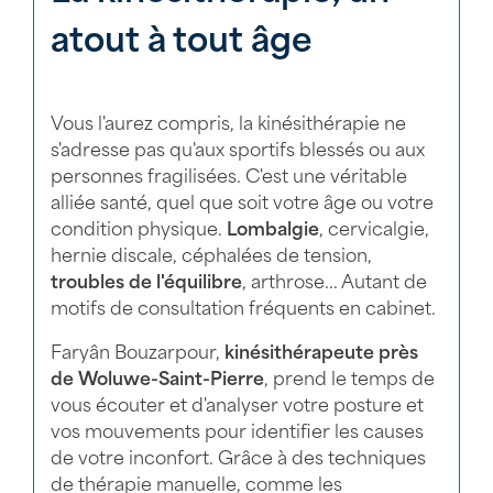
atout à tout âge
Vous l'aurez compris, la kinésithérapie ne
s'adresse pas qu'aux sportifs blessés ou aux
personnes fragilisées. C'est une véritable
alliée santé, quel que soit votre âge ou votre
condition physique.
Lombalgie
, cervicalgie,
hernie discale, céphalées de tension,
troubles de l'équilibre
, arthrose... Autant de
motifs de consultation fréquents en cabinet.
Faryân Bouzarpour,
kinésithérapeute près
de Woluwe-Saint-Pierre
, prend le temps de
vous écouter et d'analyser votre posture et
vos mouvements pour identifier les causes
de votre inconfort. Grâce à des techniques
de thérapie manuelle, comme les