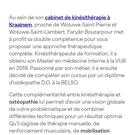
Au sein de son
cabinet de kinésithérapie à
Kraainem
, proche de Woluwe-Saint-Pierre et
Woluwe-Saint-Lambert, Faryân Bouzarpour met
à profit sa double compétence pour vous
proposer une approche thérapeutique
complète. Kinésithérapeute de formation, il a
obtenu son Master en médecine interne à la VUB
en 2019. Passionné par son métier, il a ensuite
décidé de compléter son cursus par un diplôme
d'ostéopathe D.O. à la BELSO.
Cette complémentarité entre kinésithérapie et
ostéopathie
lui permet d'avoir une vision globale
de votre problématique et de combiner
différentes techniques pour un résultat optimal.
Qu'il s'agisse de thérapie manuelle, de
renforcement musculaire, de
mobilisation