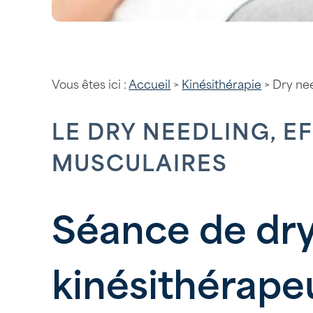
Vous êtes ici :
Accueil
>
Kinésithérapie
> Dry ne
LE DRY NEEDLING, 
MUSCULAIRES
Séance de dry
kinésithérape