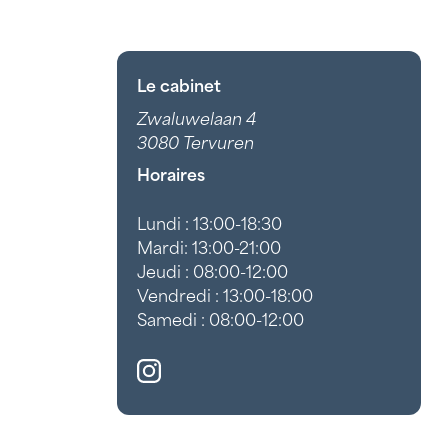
Le cabinet
Zwaluwelaan 4
3080 Tervuren
Horaires
Lundi : 13:00-18:30
Mardi: 13:00-21:00
Jeudi : 08:00-12:00
Vendredi : 13:00-18:00
Samedi : 08:00-12:00