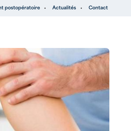
 postopératoire
Actualités
Contact