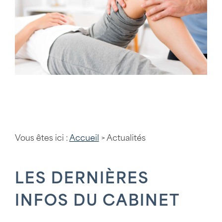
Vous êtes ici :
Accueil
> Actualités
LES DERNIÈRES
INFOS DU CABINET