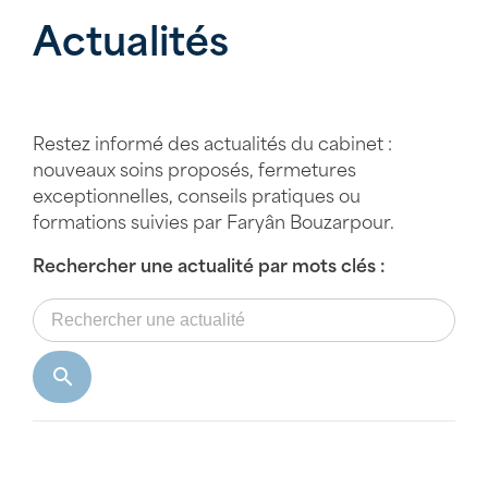
Actualités
Restez informé des actualités du cabinet :
nouveaux soins proposés, fermetures
exceptionnelles, conseils pratiques ou
formations suivies par Faryân Bouzarpour.
Rechercher une actualité par mots clés :